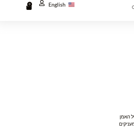
English
0
ל האמן
מעניקים