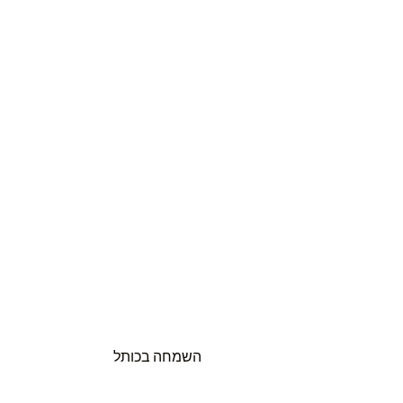
השמחה בכותל