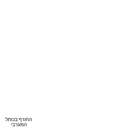
החורף בכותל
המערבי