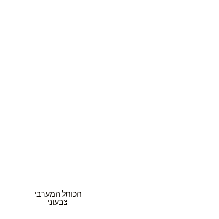
הכותל המערבי
צבעוני