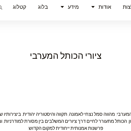
ות
אודות
מידע
בלוג
קטלוג
ציורי הכותל המערבי
מערבי, מהווה סמל נצחי לאמונה, תקווה והיסטוריה יהודית. ביצירותיו ש
ון, הכותל מתעורר לחיים דרך ציורים המשלבים בין מסורת למודרניות, ו
פרשנות אמנותית ייחודית למקום הקדוש.